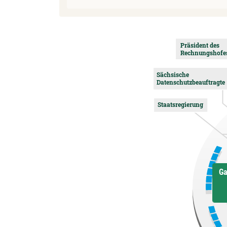
Präsident des
Rechnungshofe
Sächsische
Datenschutzbeauftragte
Staatsregierung
Ga