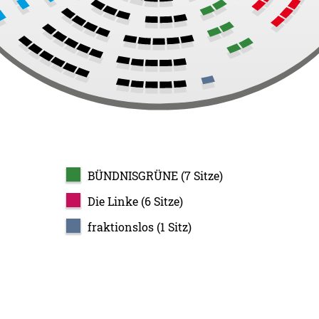
BÜNDNISGRÜNE (7 Sitze)
Die Linke (6 Sitze)
fraktionslos (1 Sitz)