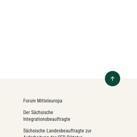
Forum Mitteleuropa
Der Sächsische
Integrationsbeauftragte
Sächsische Landesbeauftragte zur