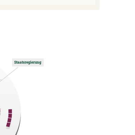
Staatsregierung