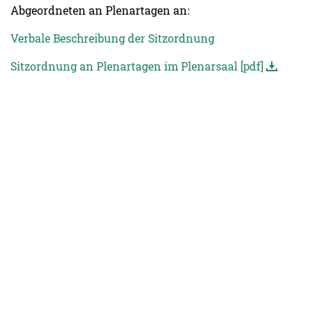
Abgeordneten an Plenartagen an:
Verbale Beschreibung der Sitzordnung
Sitzordnung an Plenartagen im Plenarsaal [pdf]