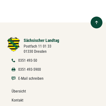
Sächsischer Landtag
Postfach 11 01 33
01330 Dresden
0351 493-50
0351 493-5900
E-Mail schreiben
Übersicht
Kontakt