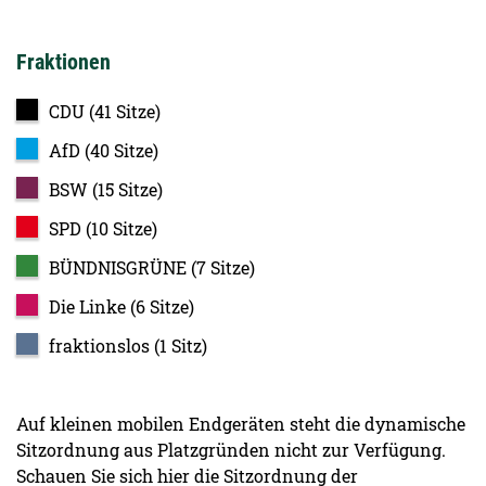
Fraktionen
CDU (41 Sitze)
AfD (40 Sitze)
BSW (15 Sitze)
SPD (10 Sitze)
BÜNDNISGRÜNE (7 Sitze)
Die Linke (6 Sitze)
fraktionslos (1 Sitz)
Auf kleinen mobilen Endgeräten steht die dynamische
Sitzordnung aus Platzgründen nicht zur Verfügung.
Schauen Sie sich hier die Sitzordnung der