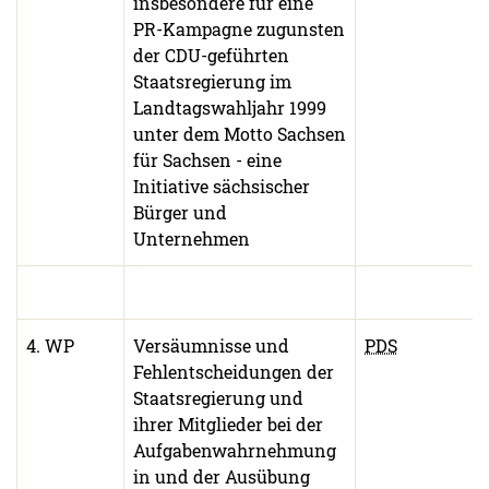
insbesondere für eine
PR-Kampagne zugunsten
der CDU-geführten
Staatsregierung im
Landtagswahljahr 1999
unter dem Motto Sachsen
für Sachsen - eine
Initiative sächsischer
Bürger und
Unternehmen
4. WP
Versäumnisse und
PDS
Fehlentscheidungen der
Staatsregierung und
ihrer Mitglieder bei der
Aufgabenwahrnehmung
in und der Ausübung