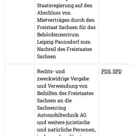
Staatsregierung auf den
Abschluss von
Mietverträgen durch den
Freistaat Sachsen für das
Behördenzentrum
Leipzig-Paunsdorf zum
Nachteil des Freistaates
Sachsen
Rechts- und
PDS
,
SPD
zweckwidrige Vergabe
und Verwendung von
Beihilfen des Freistaates
Sachsen an die
Sachsenring
Automobiltechnik AG
und weitere juristische
und natürliche Personen,