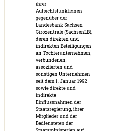
ihrer
Aufsichtsfunktionen
gegenüber der
Landesbank Sachsen
Girozentrale (SachsenLB),
deren direkten und
indirekten Beteiligungen
an Tochterunternehmen,
verbundenen,
assoziierten und
sonstigen Unternehmen
seit dem 1. Januar 1992
sowie direkte und
indirekte
Einflussnahmen der
Staatsregierung, ihrer
Mitglieder und der
Bediensteten der
Staatsministerien auf