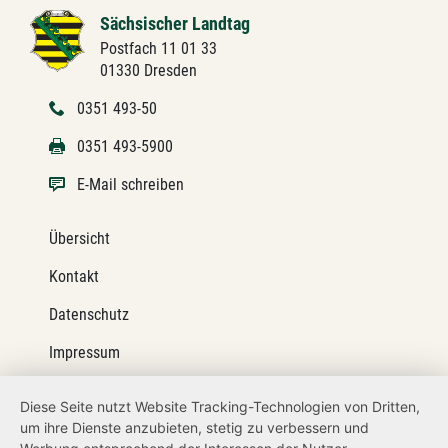
Sächsischer Landtag
Postfach 11 01 33
01330 Dresden
0351 493-50
0351 493-5900
E-Mail schreiben
Übersicht
Kontakt
Datenschutz
Impressum
Barrierefreiheit
Diese Seite nutzt Website Tracking-Technologien von Dritten,
um ihre Dienste anzubieten, stetig zu verbessern und
Netiquette