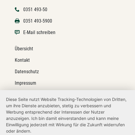
0351 493-50
0351 493-5900
E-Mail schreiben
Übersicht
Kontakt
Datenschutz
Impressum
Barrierefreiheit
Diese Seite nutzt Website Tracking-Technologien von Dritten,
um ihre Dienste anzubieten, stetig zu verbessern und
Netiquette
Werbung entsprechend der Interessen der Nutzer
Transparenzanspruch
anzuzeigen. Ich bin damit einverstanden und kann meine
Einwilligung jederzeit mit Wirkung für die Zukunft widerrufen
Hinweisgeberschutz
oder ändern.