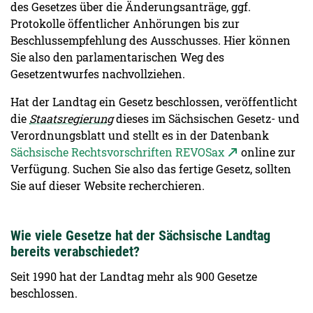
des Gesetzes über die Änderungsanträge, ggf.
Protokolle öffentlicher Anhörungen bis zur
Beschlussempfehlung des Ausschusses. Hier können
Sie also den parlamentarischen Weg des
Gesetzentwurfes nachvollziehen.
Hat der Landtag ein Gesetz beschlossen, veröffentlicht
die
Staatsregierung
dieses im Sächsischen Gesetz- und
Verordnungsblatt und stellt es in der Datenbank
Sächsische Rechtsvorschriften REVOSax
online zur
Verfügung. Suchen Sie also das fertige Gesetz, sollten
Sie auf dieser Website recherchieren.
Wie viele Gesetze hat der Sächsische Landtag
bereits verabschiedet?
Seit 1990 hat der Landtag mehr als 900 Gesetze
beschlossen.