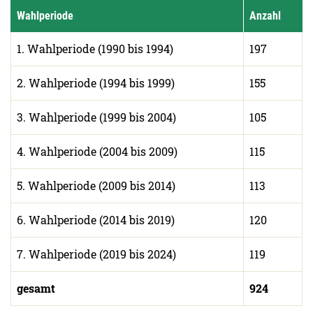
Wahlperiode
Anzahl
1. Wahlperiode (1990 bis 1994)
197
2. Wahlperiode (1994 bis 1999)
155
3. Wahlperiode (1999 bis 2004)
105
4. Wahlperiode (2004 bis 2009)
115
5. Wahlperiode (2009 bis 2014)
113
6. Wahlperiode (2014 bis 2019)
120
7. Wahlperiode (2019 bis 2024)
119
gesamt
924