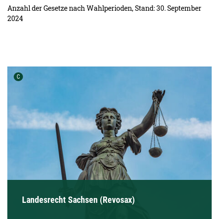
Anzahl der Gesetze nach Wahlperioden, Stand: 30. September
2024
Urheber der Grafik:
C
Landesrecht Sachsen (Revosax)