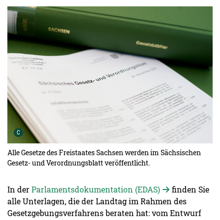
Urheber der Grafik:
C
Alle Gesetze des Freistaates Sachsen werden im Sächsischen
Gesetz- und Verordnungsblatt veröffentlicht.
In der
Parlamentsdokumentation (EDAS)
finden Sie
alle Unterlagen, die der Landtag im Rahmen des
Gesetzgebungsverfahrens beraten hat: vom Entwurf