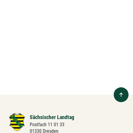
Sächsischer Landtag
Postfach 11 01 33
01330 Dresden