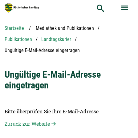
Hauptnavigation
Hauptinhalt
Service
Startseite
Mediathek und Publikationen
Publikationen
Landtagskurier
Aktuelle Seite:
Ungültige E-Mail-Adresse eingetragen
Ungültige E-Mail-Adresse
eingetragen
Bitte überprüfen Sie Ihre E-Mail-Adresse.
Zurück zur Website