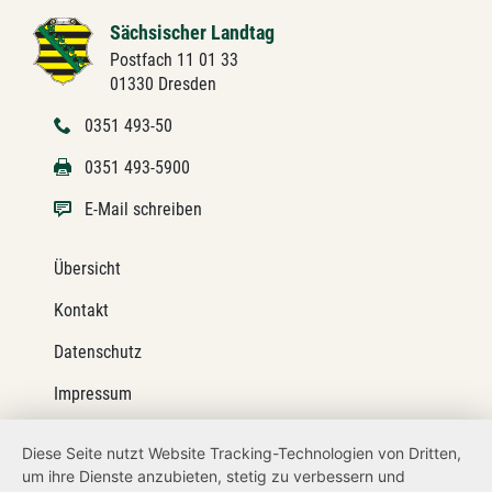
Sächsischer Landtag
Postfach 11 01 33
01330 Dresden
0351 493-50
0351 493-5900
E-Mail schreiben
Übersicht
Kontakt
Datenschutz
Impressum
Barrierefreiheit
Diese Seite nutzt Website Tracking-Technologien von Dritten,
um ihre Dienste anzubieten, stetig zu verbessern und
Netiquette