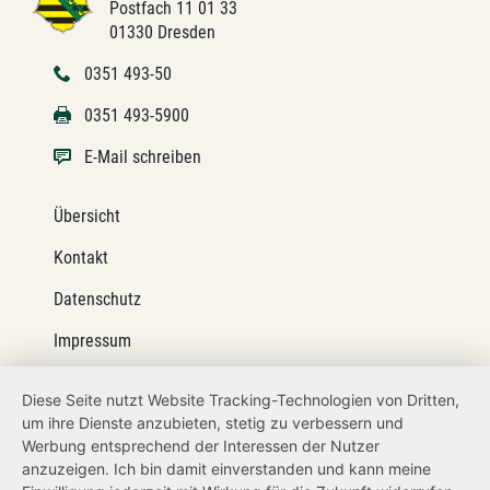
Postfach 11 01 33
01330 Dresden
0351 493-50
0351 493-5900
E-Mail schreiben
Übersicht
Kontakt
Datenschutz
Impressum
Barrierefreiheit
Diese Seite nutzt Website Tracking-Technologien von Dritten,
um ihre Dienste anzubieten, stetig zu verbessern und
Netiquette
Werbung entsprechend der Interessen der Nutzer
Transparenzanspruch
anzuzeigen. Ich bin damit einverstanden und kann meine