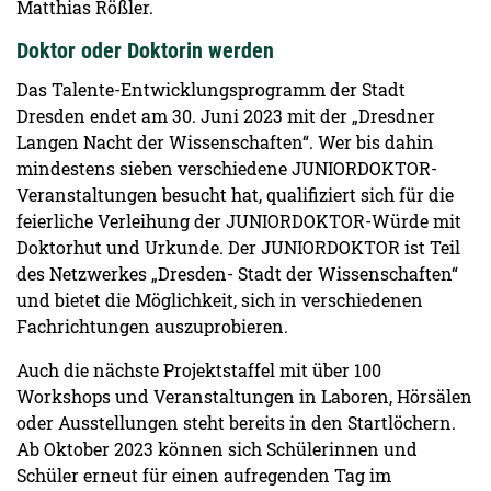
Matthias Rößler.
Doktor oder Doktorin werden
Das Talente-Entwicklungsprogramm der Stadt
Dresden endet am 30. Juni 2023 mit der „Dresdner
Langen Nacht der Wissenschaften“. Wer bis dahin
mindestens sieben verschiedene JUNIORDOKTOR-
Veranstaltungen besucht hat, qualifiziert sich für die
feierliche Verleihung der JUNIORDOKTOR-Würde mit
Doktorhut und Urkunde. Der JUNIORDOKTOR ist Teil
des Netzwerkes „Dresden- Stadt der Wissenschaften“
und bietet die Möglichkeit, sich in verschiedenen
Fachrichtungen auszuprobieren.
Auch die nächste Projektstaffel mit über 100
Workshops und Veranstaltungen in Laboren, Hörsälen
oder Ausstellungen steht bereits in den Startlöchern.
Ab Oktober 2023 können sich Schülerinnen und
Schüler erneut für einen aufregenden Tag im