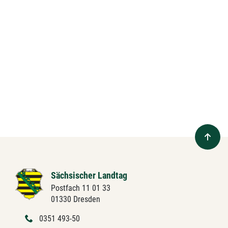
Sächsischer Landtag
Postfach 11 01 33
01330 Dresden
0351 493-50