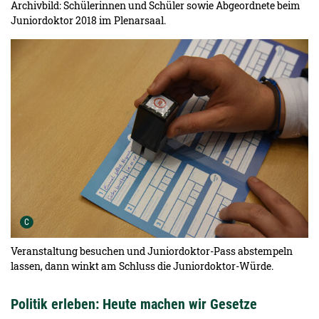
Archivbild: Schülerinnen und Schüler sowie Abgeordnete beim
Juniordoktor 2018 im Plenarsaal.
Urheber der Grafik:
C
Veranstaltung besuchen und Juniordoktor-Pass abstempeln
lassen, dann winkt am Schluss die Juniordoktor-Würde.
Politik erleben: Heute machen wir Gesetze