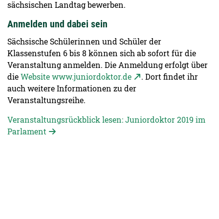
sächsischen Landtag bewerben.
Anmelden und dabei sein
Sächsische Schülerinnen und Schüler der
Klassenstufen 6 bis 8 können sich ab sofort für die
Veranstaltung anmelden. Die Anmeldung erfolgt über
die
Website www.juniordoktor.de
. Dort findet ihr
auch weitere Informationen zu der
Veranstaltungsreihe.
Veranstaltungsrückblick lesen: Juniordoktor 2019 im
Parlament