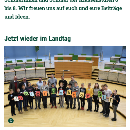
bis 8. Wir freuen uns auf euch und eure Beiträge
und Ideen.
Jetzt wieder im Landtag
Urheber der Grafik:
C