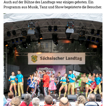
Auch auf der Bühne des Landtags war einiges geboten. Ein
Programm aus Musik, Tanz und Show begeisterte die Besucher.