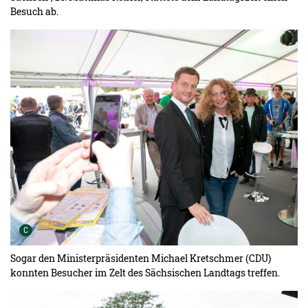
Besuch ab.
Urheber der Grafik:
C
Sogar den Ministerpräsidenten Michael Kretschmer (CDU)
konnten Besucher im Zelt des Sächsischen Landtags treffen.