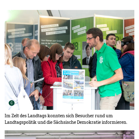
Urheber der Grafik:
C
Im Zelt des Landtags konnten sich Besucher rund um
Landtagspolitik und die Sächsische Demokratie informieren.