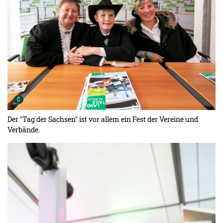
Urheber der Grafik:
C
Der "Tag der Sachsen" ist vor allem ein Fest der Vereine und
Verbände.