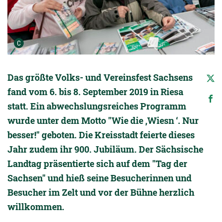
Urheber der Grafik:
C
Das größte Volks- und Vereinsfest Sachsens
fand vom 6. bis 8. September 2019 in Riesa
statt. Ein abwechslungsreiches Programm
wurde unter dem Motto "Wie die ‚Wiesn ‘. Nur
besser!" geboten. Die Kreisstadt feierte dieses
Jahr zudem ihr 900. Jubiläum. Der Sächsische
Landtag präsentierte sich auf dem "Tag der
Sachsen" und hieß seine Besucherinnen und
Besucher im Zelt und vor der Bühne herzlich
willkommen.