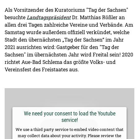
Als Vorsitzender des Kuratoriums "Tag der Sachsen"
besuchte
Landtagspräsident
Dr. Matthias Rößler an
allen drei Tagen zahlreiche Vereine und Verbände. Am
Samstag wurde außerdem offiziell verkündet, welche
Stadt den übernächsten „Tag der Sachsen“ im Jahr
2021 ausrichten wird: Gastgeber für den "Tag der
Sachsen" im übernächsten Jahr wird Freital sein! 2020
richtet Aue-Bad Schlema das größte Volks- und
Vereinsfest des Freistaates aus.
We need your consent to load the Youtube
service!
We use a third party service to embed video content that
may collect data about your activity. Please review the