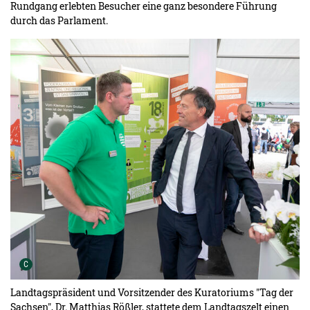
Rundgang erlebten Besucher eine ganz besondere Führung
durch das Parlament.
Urheber der Grafik:
C
Landtagspräsident und Vorsitzender des Kuratoriums "Tag der
Sachsen", Dr. Matthias Rößler, stattete dem Landtagszelt einen