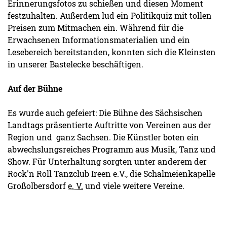
Erinnerungsfotos zu schießen und diesen Moment
festzuhalten. Außerdem lud ein Politikquiz mit tollen
Preisen zum Mitmachen ein. Während für die
Erwachsenen Informationsmaterialien und ein
Lesebereich bereitstanden, konnten sich die Kleinsten
in unserer Bastelecke beschäftigen.
Auf der Bühne
Es wurde auch gefeiert: Die Bühne des Sächsischen
Landtags präsentierte Auftritte von Vereinen aus der
Region und ganz Sachsen. Die Künstler boten ein
abwechslungsreiches Programm aus Musik, Tanz und
Show. Für Unterhaltung sorgten unter anderem der
Rock'n Roll Tanzclub Ireen e.V., die Schalmeienkapelle
Großolbersdorf
e. V.
und viele weitere Vereine.