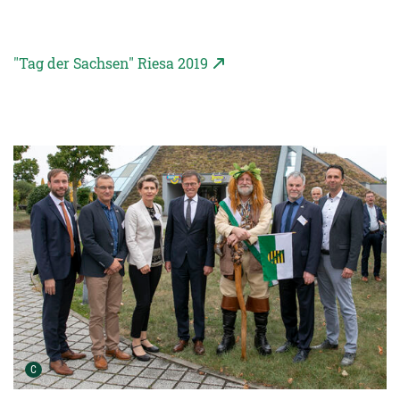
"Tag der Sachsen" Riesa 2019
Urheber der Grafik:
C