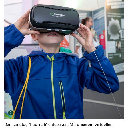
Urheber der Grafik:
C
Den Landtag "hautnah" entdecken: Mit unserem virtuellen