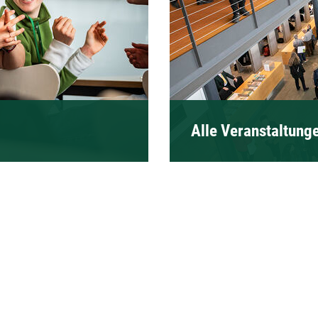
Alle Veranstaltung