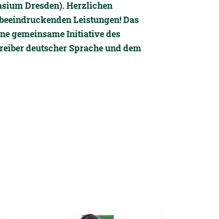
sium Dresden). Herzlichen
beeindruckenden Leistungen! Das
ne gemeinsame Initiative des
reiber deutscher Sprache und dem
Detailansicht öffnen: