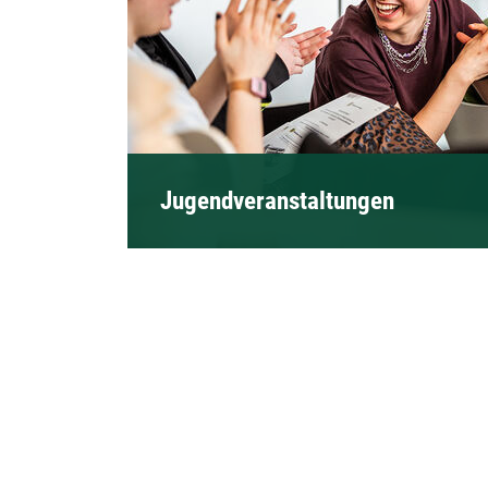
Jugendveranstaltungen