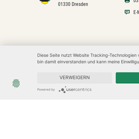
03
01330 Dresden
E-
Diese Seite nutzt Website Tracking-Technologien 
bin damit einverstanden und kann meine Einwilligu
VERWEIGERN
Powered by