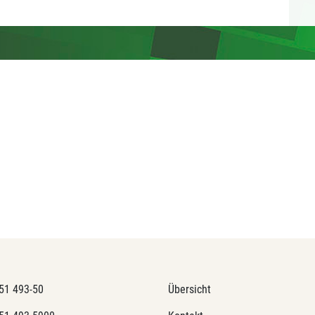
51 493-50
Übersicht