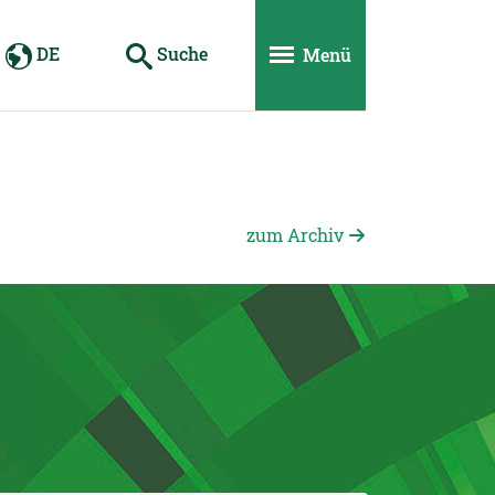
DE
Suche
Menü
zum Archiv