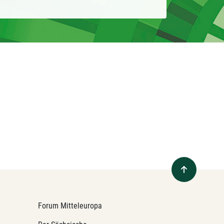
Forum Mitteleuropa