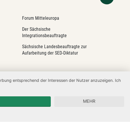
Forum Mitteleuropa
Der Sächsische
Integrationsbeauftragte
Sächsische Landesbeauftragte zur
Aufarbeitung der SED-Diktatur
Werbung entsprechend der Interessen der Nutzer anzuzeigen. Ich
MEHR