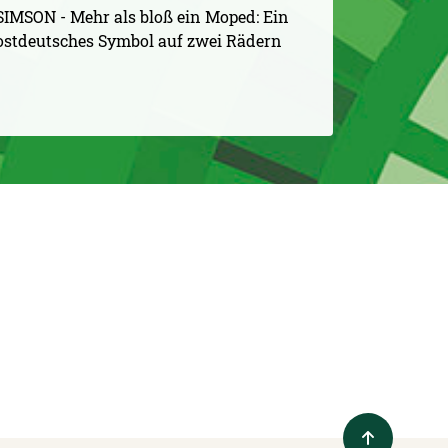
SIMSON - Mehr als bloß ein Moped: Ein
ostdeutsches Symbol auf zwei Rädern