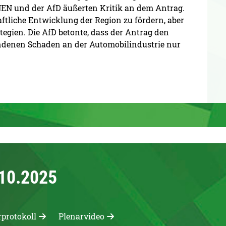
 und der AfD äußerten Kritik an dem Antrag.
ftliche Entwicklung der Region zu fördern, aber
ategien. Die AfD betonte, dass der Antrag den
denen Schaden an der Automobilindustrie nur
.10.2025
rprotokoll
Plenarvideo