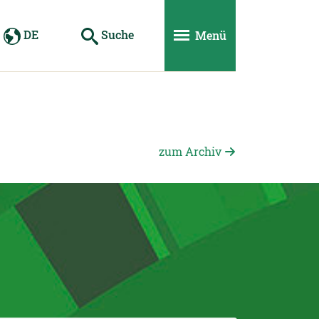
DE
Suche
Menü
zum Archiv