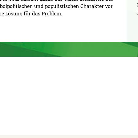
olpolitischen und populistischen Charakter vor
he Lösung für das Problem.