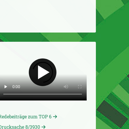
Redebeiträge zum TOP 6
Drucksache 8/3930