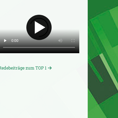
Redebeiträge zum TOP 1