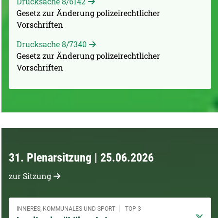
Drucksache 8/6142
Gesetz zur Änderung polizeirechtlicher
Vorschriften
Drucksache 8/7340
Gesetz zur Änderung polizeirechtlicher
Vorschriften
31. Plenarsitzung | 25.06.2026
zur Sitzung
INNERES, KOMMUNALES UND SPORT
TOP 3