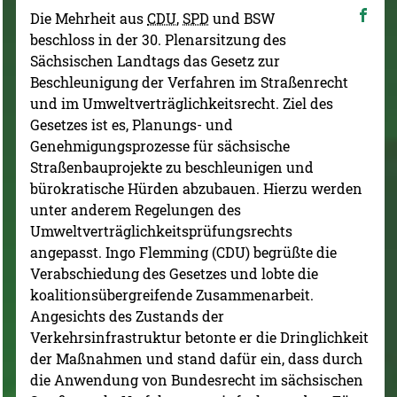
Die Mehrheit aus
CDU
,
SPD
und BSW
beschloss in der 30. Plenarsitzung des
Sächsischen Landtags das Gesetz zur
Beschleunigung der Verfahren im Straßenrecht
und im Umweltverträglichkeitsrecht. Ziel des
Gesetzes ist es, Planungs- und
Genehmigungsprozesse für sächsische
Straßenbauprojekte zu beschleunigen und
bürokratische Hürden abzubauen. Hierzu werden
unter anderem Regelungen des
Umweltverträglichkeitsprüfungsrechts
angepasst. Ingo Flemming (CDU) begrüßte die
Verabschiedung des Gesetzes und lobte die
koalitionsübergreifende Zusammenarbeit.
Angesichts des Zustands der
Verkehrsinfrastruktur betonte er die Dringlichkeit
der Maßnahmen und stand dafür ein, dass durch
die Anwendung von Bundesrecht im sächsischen