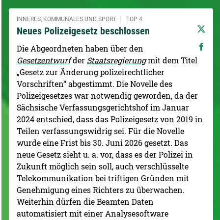
INNERES, KOMMUNALES UND SPORT
TOP 4
Neues Polizeigesetz beschlossen
Die Abgeordneten haben über den
Gesetzentwurf
der
Staatsregierung
mit dem Titel
„Gesetz zur Änderung polizeirechtlicher
Vorschriften“ abgestimmt. Die Novelle des
Polizeigesetzes war notwendig geworden, da der
Sächsische Verfassungsgerichtshof im Januar
2024 entschied, dass das Polizeigesetz von 2019 in
Teilen verfassungswidrig sei. Für die Novelle
wurde eine Frist bis 30. Juni 2026 gesetzt. Das
neue Gesetz sieht u. a. vor, dass es der Polizei in
Zukunft möglich sein soll, auch verschlüsselte
Telekommunikation bei triftigen Gründen mit
Genehmigung eines Richters zu überwachen.
Weiterhin dürfen die Beamten Daten
automatisiert mit einer Analysesoftware