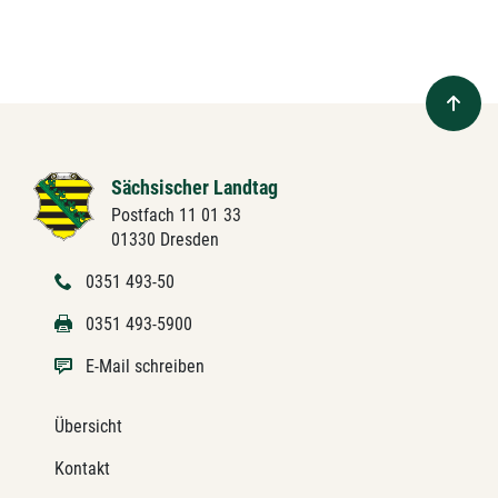
Sächsischer Landtag
Postfach 11 01 33
01330 Dresden
0351 493-50
0351 493-5900
E-Mail schreiben
Übersicht
Kontakt