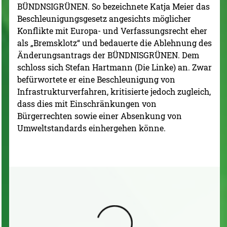
BÜNDNSIGRÜNEN. So bezeichnete Katja Meier das
Beschleunigungsgesetz angesichts möglicher
Konflikte mit Europa- und Verfassungsrecht eher
als „Bremsklotz“ und bedauerte die Ablehnung des
Änderungsantrags der BÜNDNISGRÜNEN. Dem
schloss sich Stefan Hartmann (Die Linke) an. Zwar
befürwortete er eine Beschleunigung von
Infrastrukturverfahren, kritisierte jedoch zugleich,
dass dies mit Einschränkungen von
Bürgerrechten sowie einer Absenkung von
Umweltstandards einhergehen könne.