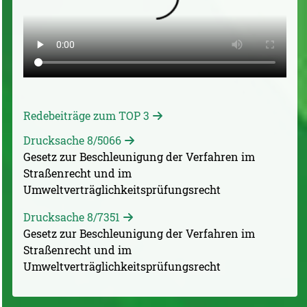
Redebeiträge zum TOP 3
Drucksache 8/5066
Gesetz zur Beschleunigung der Verfahren im
Straßenrecht und im
Umweltverträglichkeitsprüfungsrecht
Drucksache 8/7351
Gesetz zur Beschleunigung der Verfahren im
Straßenrecht und im
Umweltverträglichkeitsprüfungsrecht