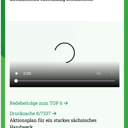
Redebeiträge zum TOP 6
Drucksache 8/7337
Aktionsplan für ein starkes sächsisches
Handwerk