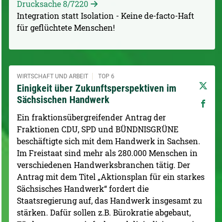
Drucksache 8/7220
Integration statt Isolation - Keine de-facto-Haft
für geflüchtete Menschen!
WIRTSCHAFT UND ARBEIT
TOP 6
Einigkeit über Zukunftsperspektiven im
Sächsischen Handwerk
Ein fraktionsübergreifender Antrag der
Fraktionen CDU, SPD und BÜNDNISGRÜNE
beschäftigte sich mit dem Handwerk in Sachsen.
Im Freistaat sind mehr als 280.000 Menschen in
verschiedenen Handwerksbranchen tätig. Der
Antrag mit dem Titel „Aktionsplan für ein starkes
Sächsisches Handwerk“ fordert die
Staatsregierung auf, das Handwerk insgesamt zu
stärken. Dafür sollen z.B. Bürokratie abgebaut,