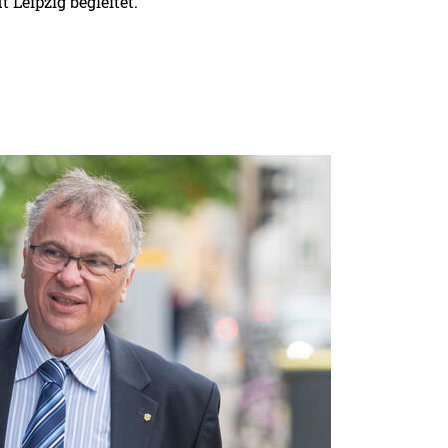
 Leipzig begleitet.