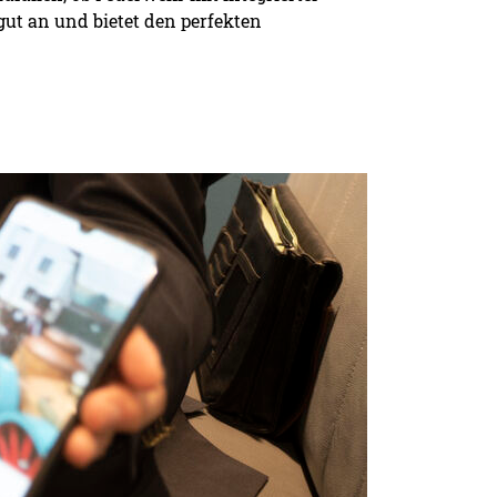
ut an und bietet den perfekten