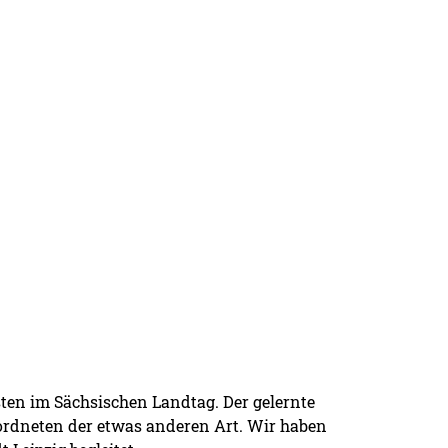
sten im Sächsischen Landtag. Der gelernte
eordneten der etwas anderen Art. Wir haben