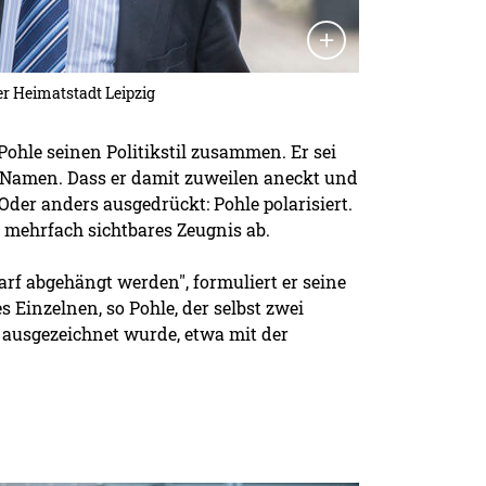
er Heimatstadt Leipzig
Pohle seinen Politikstil zusammen. Er sei
m Namen. Dass er damit zuweilen aneckt und
Oder anders ausgedrückt: Pohle polarisiert.
 mehrfach sichtbares Zeugnis ab.
darf abgehängt werden", formuliert er seine
 Einzelnen, so Pohle, der selbst zwei
 ausgezeichnet wurde, etwa mit der