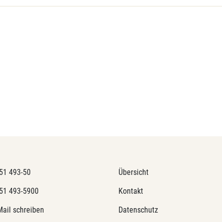
51 493-50
Übersicht
51 493-5900
Kontakt
Mail schreiben
Datenschutz