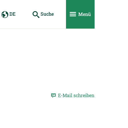
DE
Suche
Menü
E-Mail schreiben