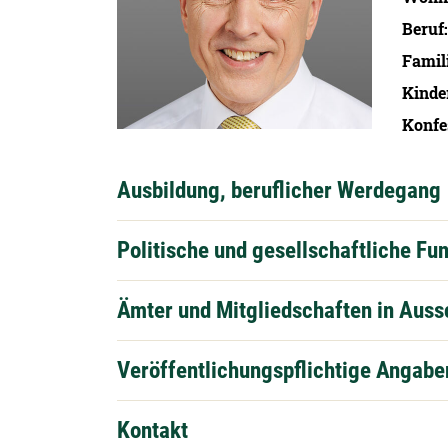
Beruf
Famil
Kinde
Konfe
Ausbildung, beruflicher Werdegang
Politische und gesellschaftliche Fu
Ämter und Mitgliedschaften in Aus
Veröffentlichungspflichtige Angabe
Kontakt