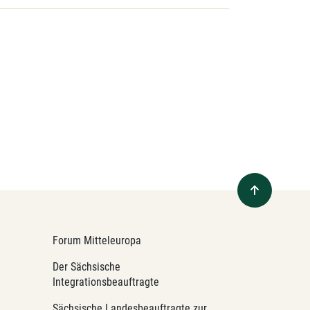
Forum Mitteleuropa
Der Sächsische
Integrationsbeauftragte
Sächsische Landesbeauftragte zur