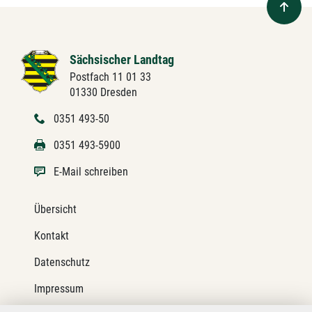
Sächsischer Landtag
Postfach 11 01 33
01330 Dresden
0351 493-50
0351 493-5900
E-Mail schreiben
Übersicht
Kontakt
Datenschutz
Impressum