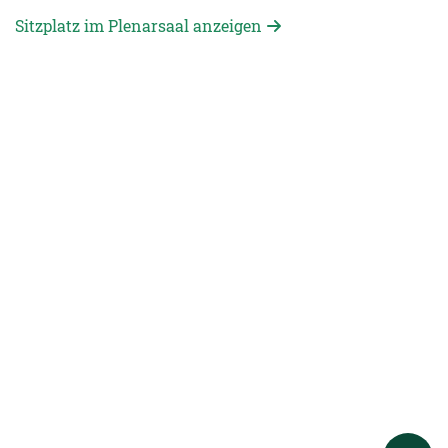
Sitzplatz im Plenarsaal anzeigen