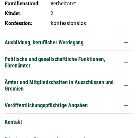
Familien­stand
verheiratet
Kinder
2
Konfession
konfessionslos
Ausbildung, beruflicher Werdegang
Politische und gesellschaftliche Funktionen,
Ehrenämter
Ämter und Mitgliedschaften in Ausschüssen und
Gremien
Veröffentlichungspflichtige Angaben
Kontakt