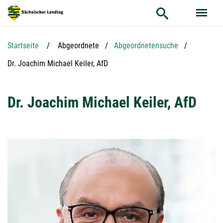
Hauptnavigation
Hauptinhalt
Service
Startseite
Abgeordnete
Abgeordnetensuche
Aktuelle Seite:
Dr. Joachim Michael Keiler, AfD
Dr. Joachim Michael Keiler, AfD