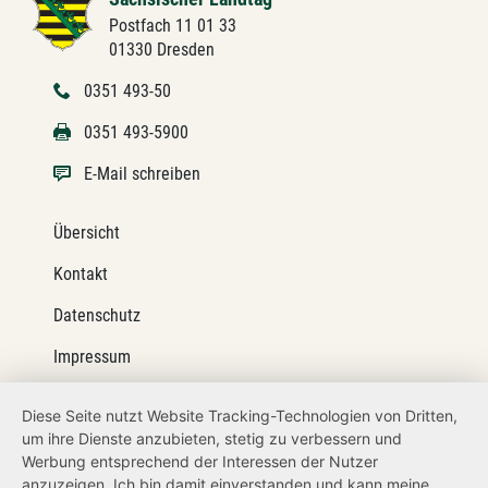
Postfach 11 01 33
01330 Dresden
0351 493-50
0351 493-5900
E-Mail schreiben
Übersicht
Kontakt
Datenschutz
Impressum
Barrierefreiheit
Diese Seite nutzt Website Tracking-Technologien von Dritten,
um ihre Dienste anzubieten, stetig zu verbessern und
Netiquette
Werbung entsprechend der Interessen der Nutzer
Transparenzanspruch
anzuzeigen. Ich bin damit einverstanden und kann meine