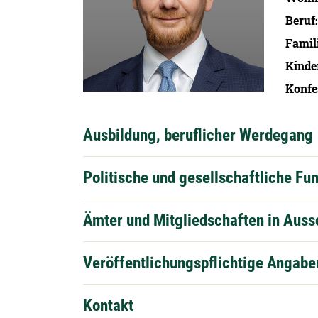
Beruf
Famil
Kinde
Konfe
Ausbildung, beruflicher Werdegang
Politische und gesellschaftliche Fu
Ämter und Mitgliedschaften in Aus
Veröffentlichungspflichtige Angabe
Kontakt