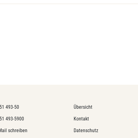
51 493-50
Übersicht
51 493-5900
Kontakt
Mail schreiben
Datenschutz