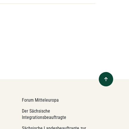
Forum Mitteleuropa
Der Sächsische
Integrationsbeauftragte
Sächsische Landesbeauftragte zur