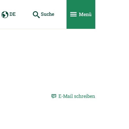
DE
Suche
Menü
E-Mail schreiben