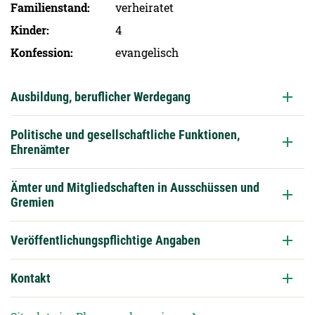
Familien­stand
verheiratet
Kinder
4
Konfession
evangelisch
Ausbildung, beruflicher Werdegang
Politische und gesellschaftliche Funktionen,
Ehrenämter
Ämter und Mitgliedschaften in Ausschüssen und
Gremien
Veröffentlichungspflichtige Angaben
Kontakt