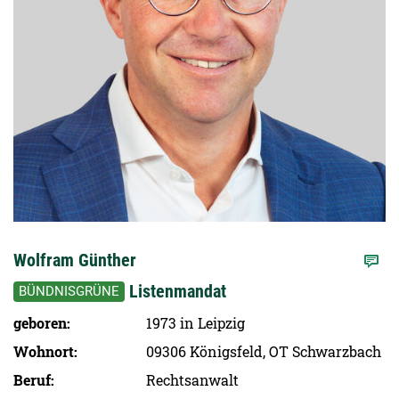
Wolfram Günther
Listenmandat
BÜNDNISGRÜNE
geboren
1973 in Leipzig
Wohnort
09306 Königsfeld, OT Schwarzbach
Beruf
Rechtsanwalt