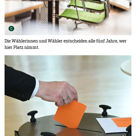
Urheber der Grafik:
C
Die Wählerinnen und Wähler entscheiden alle fünf Jahre, wer
hier Platz nimmt.