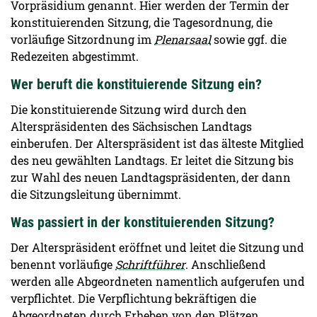
Vorpräsidium genannt. Hier werden der Termin der
konstituierenden Sitzung, die Tagesordnung, die
vorläufige Sitzordnung im
Plenarsaal
sowie ggf. die
Redezeiten abgestimmt.
Wer beruft die konstituierende Sitzung ein?
Die konstituierende Sitzung wird durch den
Alterspräsidenten des Sächsischen Landtags
einberufen. Der Alterspräsident ist das älteste Mitglied
des neu gewählten Landtags. Er leitet die Sitzung bis
zur Wahl des neuen Landtagspräsidenten, der dann
die Sitzungsleitung übernimmt.
Was passiert in der konstituierenden Sitzung?
Der Alterspräsident eröffnet und leitet die Sitzung und
benennt vorläufige
Schriftführer
. Anschließend
werden alle Abgeordneten namentlich aufgerufen und
verpflichtet. Die Verpflichtung bekräftigen die
Abgeordneten durch Erheben von den Plätzen.