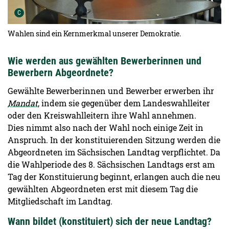
Urheber der Grafik:
C
Wahlen sind ein Kernmerkmal unserer Demokratie.
Wie werden aus gewählten Bewerberinnen und
Bewerbern Abgeordnete?
Gewählte Bewerberinnen und Bewerber erwerben ihr
Mandat
, indem sie gegenüber dem Landeswahlleiter
oder den Kreiswahlleitern ihre Wahl annehmen.
Dies nimmt also nach der Wahl noch einige Zeit in
Anspruch. In der konstituierenden Sitzung werden die
Abgeordneten im Sächsischen Landtag verpflichtet. Da
die Wahlperiode des 8. Sächsischen Landtags erst am
Tag der Konstituierung beginnt, erlangen auch die neu
gewählten Abgeordneten erst mit diesem Tag die
Mitgliedschaft im Landtag.
Wann bildet (konstituiert) sich der neue Landtag?