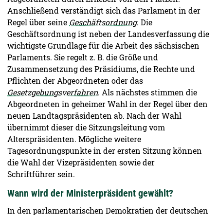
Anschließend verständigt sich das Parlament in der
Regel über seine
Geschäftsordnung
. Die
Geschäftsordnung ist neben der Landesverfassung die
wichtigste Grundlage für die Arbeit des sächsischen
Parlaments. Sie regelt z. B. die Größe und
Zusammensetzung des Präsidiums, die Rechte und
Pflichten der Abgeordneten oder das
Gesetzgebungsverfahren
. Als nächstes stimmen die
Abgeordneten in geheimer Wahl in der Regel über den
neuen Landtagspräsidenten ab. Nach der Wahl
übernimmt dieser die Sitzungsleitung vom
Alterspräsidenten. Mögliche weitere
Tagesordnungspunkte in der ersten Sitzung können
die Wahl der Vizepräsidenten sowie der
Schriftführer sein.
Wann wird der Ministerpräsident gewählt?
In den parlamentarischen Demokratien der deutschen