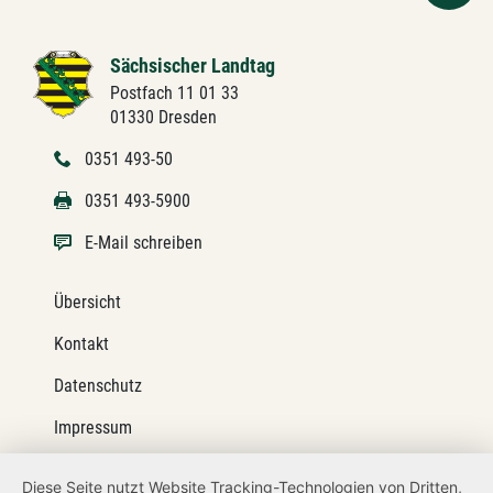
Sächsischer Landtag
Postfach 11 01 33
01330 Dresden
0351 493-50
0351 493-5900
E-Mail schreiben
Übersicht
Kontakt
Datenschutz
Impressum
Barrierefreiheit
Diese Seite nutzt Website Tracking-Technologien von Dritten,