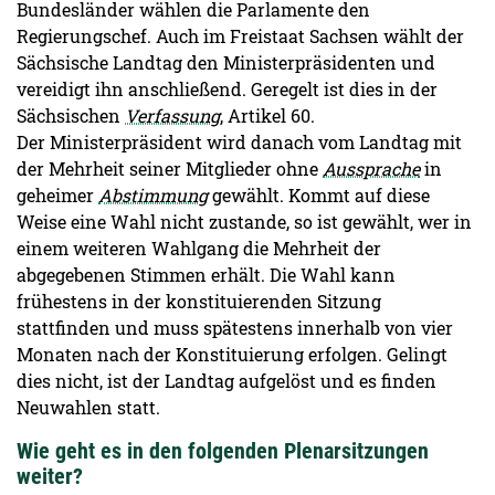
Bundesländer wählen die Parlamente den
Regierungschef. Auch im Freistaat Sachsen wählt der
Sächsische Landtag den Ministerpräsidenten und
vereidigt ihn anschließend. Geregelt ist dies in der
Sächsischen
Verfassung
, Artikel 60.
Der Ministerpräsident wird danach vom Landtag mit
der Mehrheit seiner Mitglieder ohne
Aussprache
in
geheimer
Abstimmung
gewählt. Kommt auf diese
Weise eine Wahl nicht zustande, so ist gewählt, wer in
einem weiteren Wahlgang die Mehrheit der
abgegebenen Stimmen erhält. Die Wahl kann
frühestens in der konstituierenden Sitzung
stattfinden und muss spätestens innerhalb von vier
Monaten nach der Konstituierung erfolgen. Gelingt
dies nicht, ist der Landtag aufgelöst und es finden
Neuwahlen statt.
Wie geht es in den folgenden Plenarsitzungen
weiter?