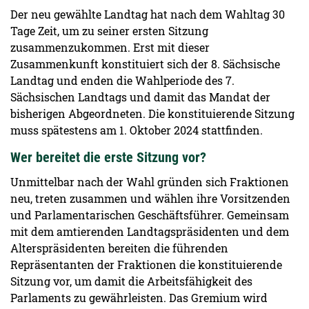
Der neu gewählte Landtag hat nach dem Wahltag 30
Tage Zeit, um zu seiner ersten Sitzung
zusammenzukommen. Erst mit dieser
Zusammenkunft konstituiert sich der 8. Sächsische
Landtag und enden die Wahlperiode des 7.
Sächsischen Landtags und damit das Mandat der
bisherigen Abgeordneten. Die konstituierende Sitzung
muss spätestens am 1. Oktober 2024 stattfinden.
Wer bereitet die erste Sitzung vor?
Unmittelbar nach der Wahl gründen sich Fraktionen
neu, treten zusammen und wählen ihre Vorsitzenden
und Parlamentarischen Geschäftsführer. Gemeinsam
mit dem amtierenden Landtagspräsidenten und dem
Alterspräsidenten bereiten die führenden
Repräsentanten der Fraktionen die konstituierende
Sitzung vor, um damit die Arbeitsfähigkeit des
Parlaments zu gewährleisten. Das Gremium wird