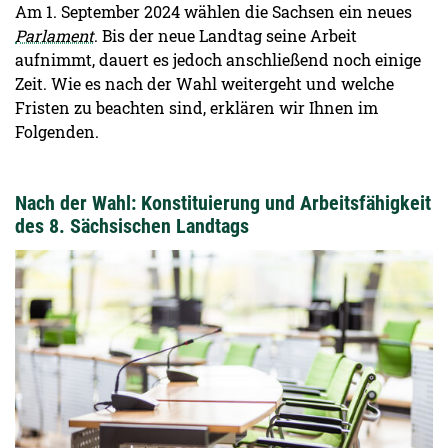
Am 1. September 2024 wählen die Sachsen ein neues
Parlament
. Bis der neue Landtag seine Arbeit
aufnimmt, dauert es jedoch anschließend noch einige
Zeit. Wie es nach der Wahl weitergeht und welche
Fristen zu beachten sind, erklären wir Ihnen im
Folgenden.
Nach der Wahl: Konstituierung und Arbeitsfähigkeit
des 8. Sächsischen Landtags