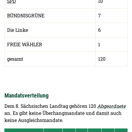
SPD
10
BÜNDNISGRÜNE
7
Die Linke
6
FREIE WÄHLER
1
gesamt
120
Mandatsverteilung
Dem 8. Sächsischen Landtag gehören 120
Abgeordnete
an. Es gibt keine Überhangmandate und damit auch
keine Ausgleichsmandate.