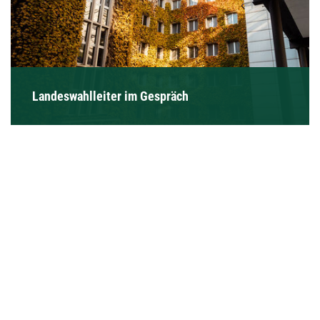
Landeswahlleiter im Gespräch