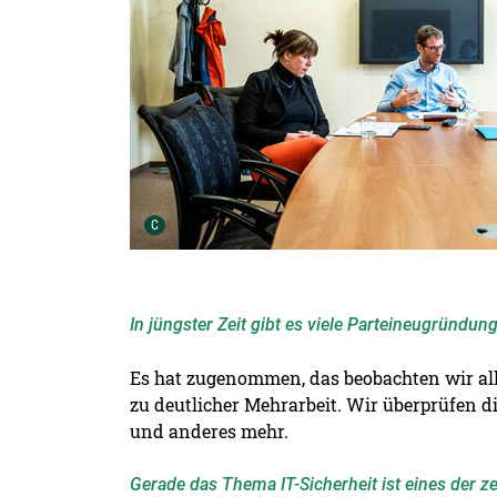
Urheber der Grafik:
C
In jüngster Zeit gibt es viele Parteineugründung
Es hat zugenommen, das beobachten wir all
zu deutlicher Mehrarbeit. Wir überprüfen 
und anderes mehr.
Gerade das Thema IT-Sicherheit ist eines der 