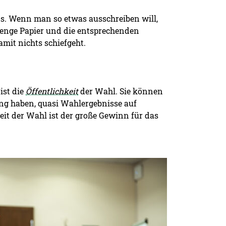
uns. Wenn man so etwas ausschreiben will,
enge Papier und die entsprechenden
mit nichts schiefgeht.
ist die
Öffentlichkeit
der Wahl. Sie können
ung haben, quasi Wahlergebnisse auf
eit der Wahl ist der große Gewinn für das