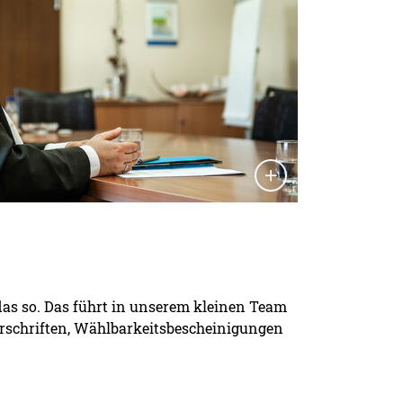
as so. Das führt in unserem kleinen Team
erschriften, Wählbarkeitsbescheinigungen