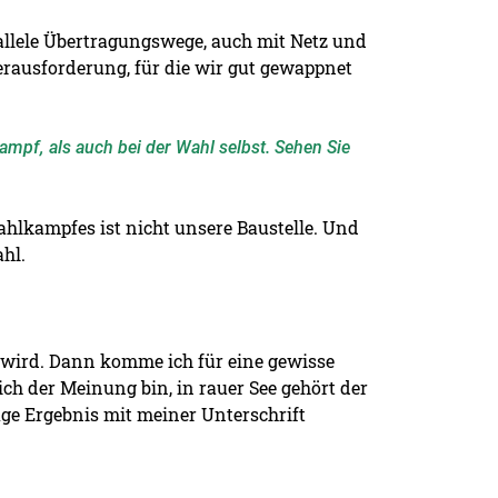
rallele Übertragungswege, auch mit Netz und
Herausforderung, für die wir gut gewappnet
mpf, als auch bei der Wahl selbst. Sehen Sie
ahlkampfes ist nicht unsere Baustelle. Und
hl.
 wird. Dann komme ich für eine gewisse
ch der Meinung bin, in rauer See gehört der
ige Ergebnis mit meiner Unterschrift