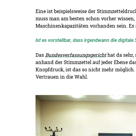
Eine ist beispielsweise der Stimmzetteldru
muss man am besten schon vorher wissen, 
Maschinenkapazitäten vorhanden sein. Es s
Ist es vorstellbar, dass irgendwann die digital
Das
Bundesverfassungsgericht
hat da sehr,
anhand der Stimmzettel auf jeder Ebene da
Knopfdruck, ist das so nicht mehr möglich.
Vertrauen in die Wahl.
Detailansicht öffnen: