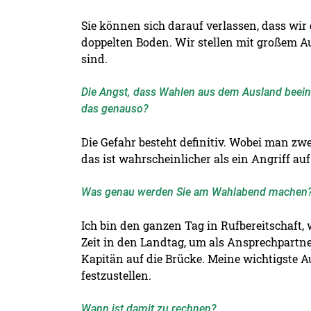
Sie können sich darauf verlassen, dass wir
doppelten Boden. Wir stellen mit großem Au
sind.
Die Angst, dass Wahlen aus dem Ausland beeinf
das genauso?
Die Gefahr besteht definitiv. Wobei man zw
das ist wahrscheinlicher als ein Angriff a
Was genau werden Sie am Wahlabend machen
Ich bin den ganzen Tag in Rufbereitschaft
Zeit in den Landtag, um als Ansprechpartne
Kapitän auf die Brücke. Meine wichtigste A
festzustellen.
Wann ist damit zu rechnen?