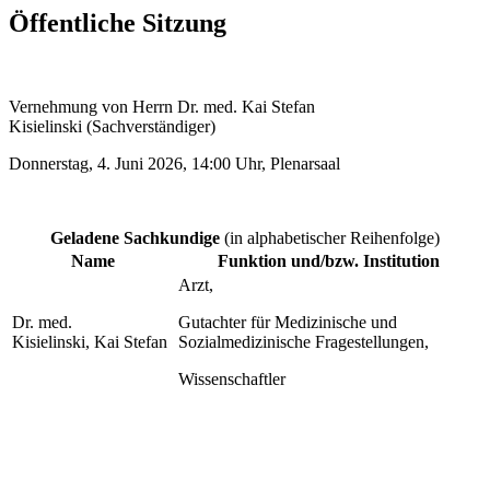
Öffentliche Sitzung
Vernehmung von Herrn Dr. med. Kai Stefan
Kisielinski (Sachverständiger)
Donnerstag, 4. Juni 2026, 14:00 Uhr, Plenarsaal
Geladene Sachkundige
(in alphabetischer Reihenfolge)
Name
Funktion und/bzw. Institution
Arzt,
Dr. med.
Gutachter für Medizinische und
Kisielinski, Kai Stefan
Sozialmedizinische Fragestellungen,
Wissenschaftler