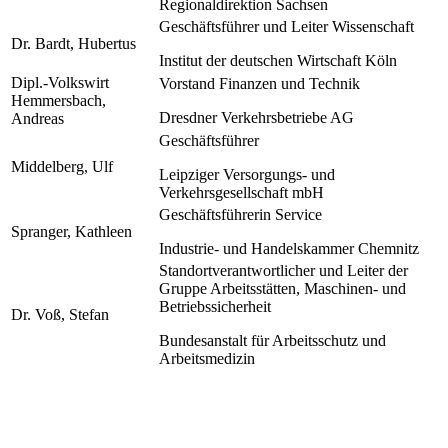
Regionaldirektion Sachsen
Geschäftsführer und Leiter Wissenschaft
Dr. Bardt, Hubertus
Institut der deutschen Wirtschaft Köln
Dipl.-Volkswirt
Vorstand Finanzen und Technik
Hemmersbach,
Dresdner Verkehrsbetriebe AG
Andreas
Geschäftsführer
Middelberg, Ulf
Leipziger Versorgungs- und
Verkehrsgesellschaft mbH
Geschäftsführerin Service
Spranger, Kathleen
Industrie- und Handelskammer Chemnitz
Standortverantwortlicher und Leiter der
Gruppe Arbeitsstätten, Maschinen- und
Betriebssicherheit
Dr. Voß, Stefan
Bundesanstalt für Arbeitsschutz und
Arbeitsmedizin