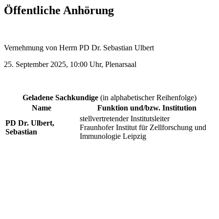
Öffentliche Anhörung
Vernehmung von Herrn PD Dr. Sebastian Ulbert
25. September 2025, 10:00 Uhr, Plenarsaal
Geladene Sachkundige
(in alphabetischer Reihenfolge)
Name
Funktion und/bzw. Institution
stellvertretender Institutsleiter
PD Dr. Ulbert,
Fraunhofer Institut für Zellforschung und
Sebastian
Immunologie Leipzig